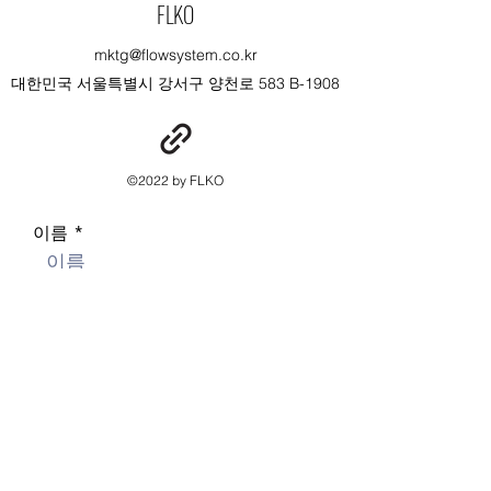
FLKO
mktg@flowsystem.co.kr
대한민국 서울특별시 강서구 양천로 583 B-1908
©2022 by FLKO
이름
전화번호
이메일
Contact Us
메시지