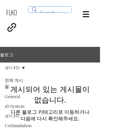
FLKO
로그인
블로그
3D CFD
전체 게시
물
게시되어 있는 게시물이
General
없습니다.
1D System
다른 블로그 카테고리로 이동하거나
3D CFD
다음에 다시 확인해주세요.
CoSimulation